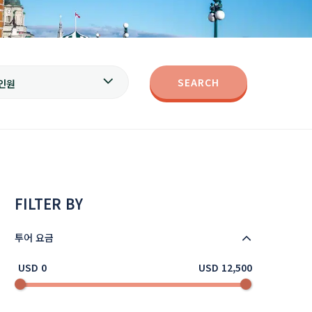
SEARCH
인원
FILTER BY
투어 요금
USD 0
USD 12,500