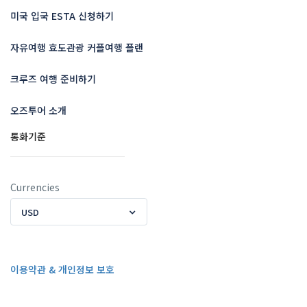
미국 입국 ESTA 신청하기
자유여행 효도관광 커플여행 플랜
크루즈 여행 준비하기
오즈투어 소개
통화기준
Currencies
USD
이용약관 & 개인정보 보호