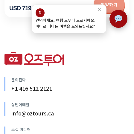
예약하기
USD 719
×
D
안녕하세요, 여행 도우미 도로시예요.
어디로 떠나는 여행을 도와드릴까요?
문의전화
+1 416 512 2121
상담이메일
info@oztours.ca
소셜 미디어