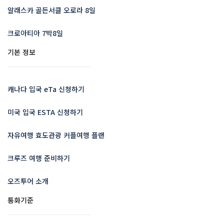
알래스카 골든서클 오로라 8일
크로아티아 7박8일
기본 정보
캐나다 입국 eTa 신청하기
미국 입국 ESTA 신청하기
자유여행 효도관광 커플여행 플랜
크루즈 여행 준비하기
오즈투어 소개
통화기준