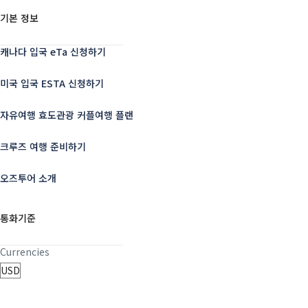
기본 정보
캐나다 입국 eTa 신청하기
미국 입국 ESTA 신청하기
자유여행 효도관광 커플여행 플랜
크루즈 여행 준비하기
오즈투어 소개
통화기준
Currencies