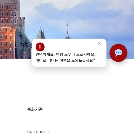
×
D
안녕하세요, 여행 도우미 도로시예요.
어디로 떠나는 여행을 도와드릴까요?
통화기준
Currencies