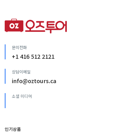
문의전화
+1 416 512 2121
상담이메일
info@oztours.ca
소셜 미디어
인기상품