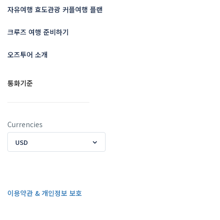
자유여행 효도관광 커플여행 플랜
크루즈 여행 준비하기
오즈투어 소개
통화기준
Currencies
USD
이용약관 & 개인정보 보호