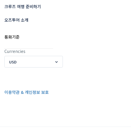
크루즈 여행 준비하기
오즈투어 소개
통화기준
Currencies
USD
이용약관 & 개인정보 보호