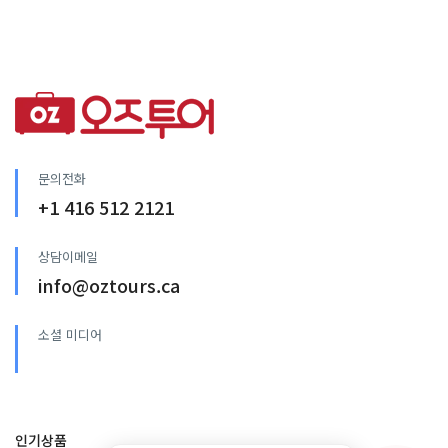
문의전화
+1 416 512 2121
상담이메일
info@oztours.ca
소셜 미디어
인기상품