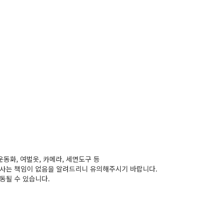
운동화, 여벌옷, 카메라, 세면도구 등
당사는 책임이 없음을 알려드리니 유의해주시기 바랍니다.
동될 수 있습니다.