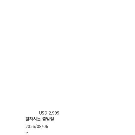
USD 2,999
판매가
원하시는 출발일
2026/08/06