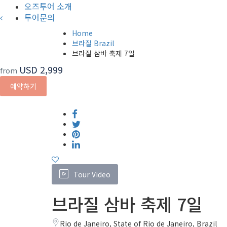
오즈투어 소개
투어문의
Home
브라질 Brazil
브라질 삼바 축제 7일
USD 2,999
from
예약하기
Tour Video
브라질 삼바 축제 7일
Rio de Janeiro, State of Rio de Janeiro, Brazil