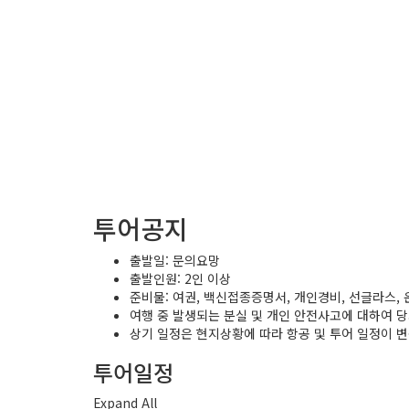
투어공지
출발일: 문의요망
출발인원: 2인 이상
준비물: 여권, 백신접종증명서, 개인경비, 선글라스, 
여행 중 발생되는 분실 및 개인 안전사고에 대하여 
상기 일정은 현지상황에 따라 항공 및 투어 일정이 변
투어일정
Expand All