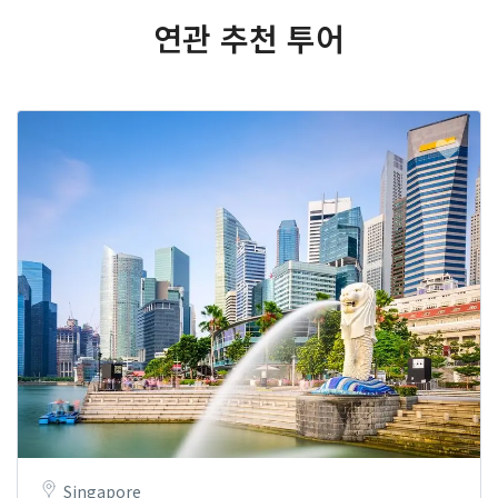
연관 추천 투어
Singapore