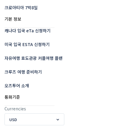
크로아티아 7박8일
기본 정보
캐나다 입국 eTa 신청하기
미국 입국 ESTA 신청하기
자유여행 효도관광 커플여행 플랜
크루즈 여행 준비하기
오즈투어 소개
통화기준
Currencies
USD