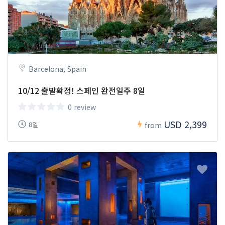
Barcelona, Spain
10/12 출발확정! 스페인 완전일주 8일
0 review
USD 2,399
8일
from