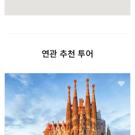
연관 추천 투어