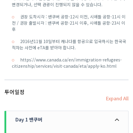
변경되거나, 선택 관광이 진행되지 않을 수 있습니다.
권장 도착시각 : 밴쿠버 공항-12시 이전, 시애틀 공항-11시 이
전 / 권장 출발시각 : 밴쿠버 공항-21시 이후, 시애틀 공항-23시 이
후
2016년11월 10일부터 캐나다를 항공으로 입국하시는 한국국
적자는 사전에 eTA를 받아야 합니다.
https://www.canada.ca/en/immigration-refugees-
citizenship/services/visit-canada/eta/apply-ko.html
투어일정
Expand All
Day 1 밴쿠버