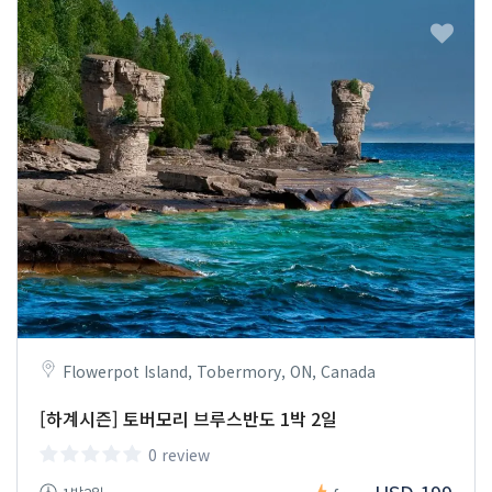
Flowerpot Island, Tobermory, ON, Canada
[하계시즌] 토버모리 브루스반도 1박 2일
0 review