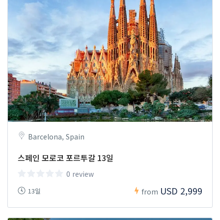
Barcelona, Spain
스페인 모로코 포르투갈 13일
0 review
USD 2,999
13일
from