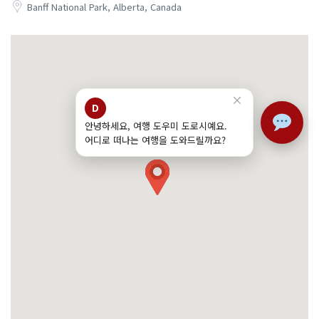
Banff National Park, Alberta, Canada
×
D
안녕하세요, 여행 도우미 도로시예요.
어디로 떠나는 여행을 도와드릴까요?